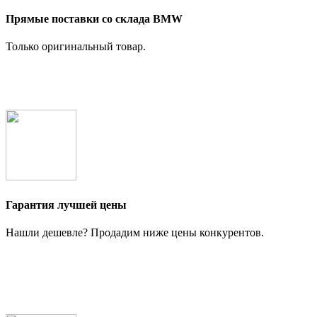
Прямые поставки со склада BMW
Только оригинальный товар.
Гарантия лучшей цены
Нашли дешевле? Продадим ниже цены конкурентов.