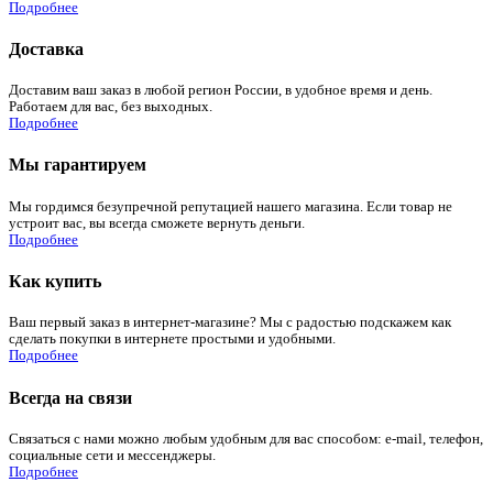
Подробнее
Доставка
Доставим ваш заказ в любой регион России, в удобное время и день.
Работаем для вас, без выходных.
Подробнее
Мы гарантируем
Мы гордимся безупречной репутацией нашего магазина. Если товар не
устроит вас, вы всегда сможете вернуть деньги.
Подробнее
Как купить
Ваш первый заказ в интернет-магазине? Мы с радостью подскажем как
сделать покупки в интернете простыми и удобными.
Подробнее
Всегда на связи
Связаться с нами можно любым удобным для вас способом: e-mail, телефон,
социальные сети и мессенджеры.
Подробнее