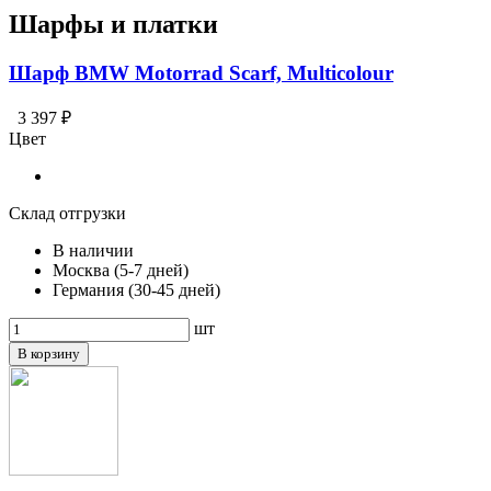
Шарфы и платки
Шарф BMW Motorrad Scarf, Multicolour
3 397 ₽
Цвет
Склад отгрузки
В наличии
Москва (5-7 дней)
Германия (30-45 дней)
шт
В корзину