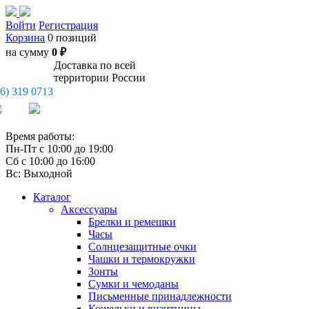
Войти
Регистрация
Корзина
0 позиций
на сумму
0 ₽
Доставка по всей
территории России
26) 319 0713
Время работы:
Пн-Пт с 10:00 до 19:00
Сб с 10:00 до 16:00
Вс: Выходной
Каталог
Аксессуары
Брелки и ремешки
Часы
Солнцезащитные очки
Чашки и термокружки
Зонты
Сумки и чемоданы
Письменные принадлежности
Кошельки и визитницы