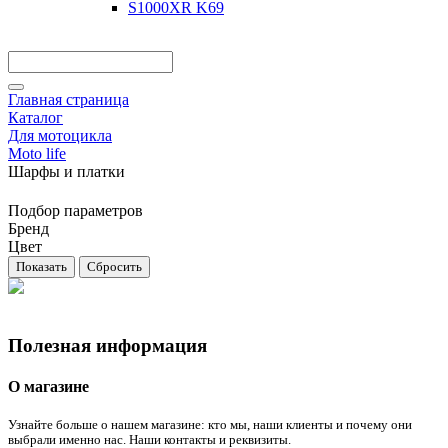
S1000XR K69
Главная страница
Каталог
Для мотоцикла
Moto life
Шарфы и платки
Подбор параметров
Бренд
Цвет
Полезная информация
О магазине
Узнайте больше о нашем магазине: кто мы, наши клиенты и почему они
выбрали именно нас. Наши контакты и реквизиты.