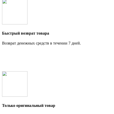
Быстрый возврат товара
Возврат денежных средств в течении 7 дней.
Только оригинальный товар