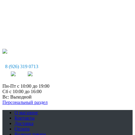
8 (926) 319 0713
Пн-Пт с 10:00 до 19:00
Сб с 10:00 до 16:00
Вс: Выходной
Персональный раздел
О магазине
Контакты
Доставка
Оплата
Возврат товара