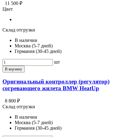
11 500 ₽
Цвет
Склад отгрузки
В наличии
Москва (5-7 дней)
Германия (30-45 дней)
шт
В корзину
Оригинальный контроллер (регулятор)
согревающего жилета BMW HeatUp
8 800 ₽
Склад отгрузки
В наличии
Москва (5-7 дней)
Германия (30-45 дней)