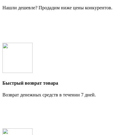
Нашли дешевле? Продадим ниже цены конкурентов.
Быстрый возврат товара
Возврат денежных средств в течении 7 дней.