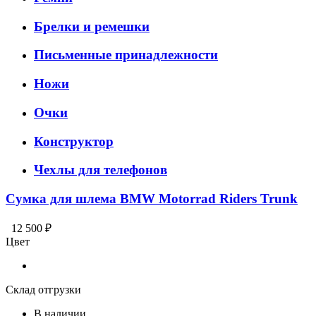
Брелки и ремешки
Письменные принадлежности
Ножи
Очки
Конструктор
Чехлы для телефонов
Сумка для шлема BMW Motorrad Riders Trunk
12 500 ₽
Цвет
Склад отгрузки
В наличии