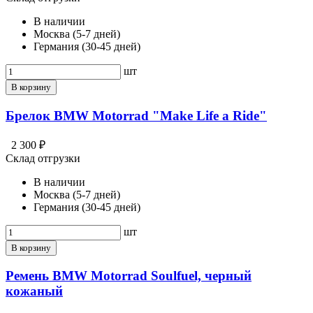
В наличии
Москва (5-7 дней)
Германия (30-45 дней)
шт
В корзину
Брелок BMW Motorrad "Make Life a Ride"
2 300 ₽
Склад отгрузки
В наличии
Москва (5-7 дней)
Германия (30-45 дней)
шт
В корзину
Ремень BMW Motorrad Soulfuel, черный
кожаный