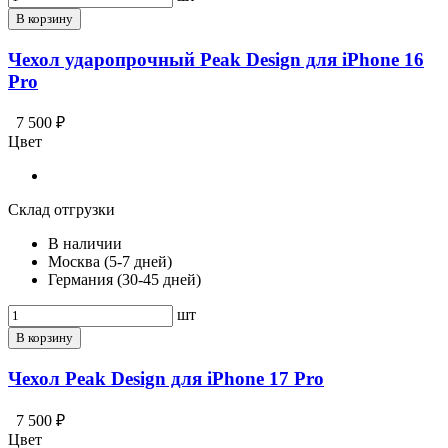
В корзину
Чехол ударопрочный Peak Design для iPhone 16
Pro
7 500 ₽
Цвет
Склад отгрузки
В наличии
Москва (5-7 дней)
Германия (30-45 дней)
шт
В корзину
Чехол Peak Design для iPhone 17 Pro
7 500 ₽
Цвет