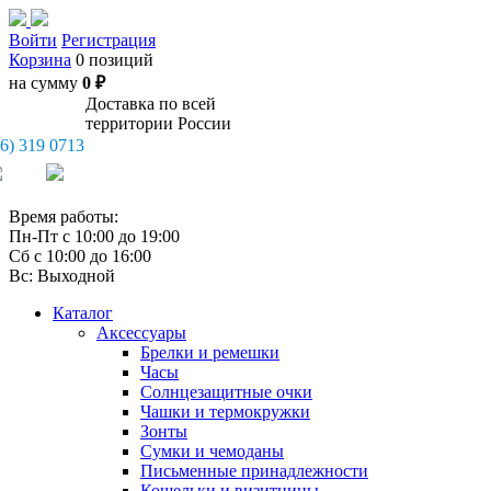
Войти
Регистрация
Корзина
0 позиций
на сумму
0 ₽
Доставка по всей
территории России
26) 319 0713
Время работы:
Пн-Пт с 10:00 до 19:00
Сб с 10:00 до 16:00
Вс: Выходной
Каталог
Аксессуары
Брелки и ремешки
Часы
Солнцезащитные очки
Чашки и термокружки
Зонты
Сумки и чемоданы
Письменные принадлежности
Кошельки и визитницы