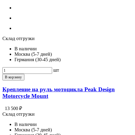
Склад отгрузки
В наличии
Москва (5-7 дней)
Германия (30-45 дней)
шт
В корзину
Крепление на руль мотоцикла Peak Design
Motorcycle Mount
13 500 ₽
Склад отгрузки
В наличии
Москва (5-7 дней)