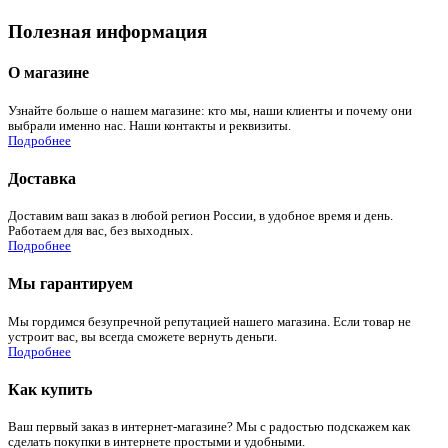
Полезная информация
О магазине
Узнайте больше о нашем магазине: кто мы, наши клиенты и почему они
выбрали именно нас. Наши контакты и реквизиты.
Подробнее
Доставка
Доставим ваш заказ в любой регион России, в удобное время и день.
Работаем для вас, без выходных.
Подробнее
Мы гарантируем
Мы гордимся безупречной репутацией нашего магазина. Если товар не
устроит вас, вы всегда сможете вернуть деньги.
Подробнее
Как купить
Ваш первый заказ в интернет-магазине? Мы с радостью подскажем как
сделать покупки в интернете простыми и удобными.