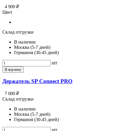
4 900 ₽
Цвет
Склад отгрузки
В наличии
Москва (5-7 дней)
Германия (30-45 дней)
шт
В корзину
Держатель SP Connect PRO
7 000 ₽
Склад отгрузки
В наличии
Москва (5-7 дней)
Германия (30-45 дней)
шт