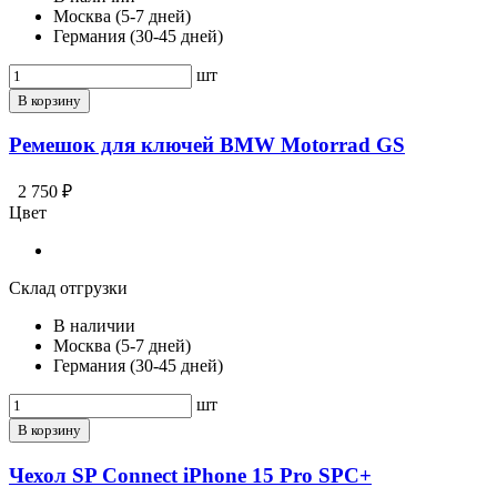
Москва (5-7 дней)
Германия (30-45 дней)
шт
В корзину
Ремешок для ключей BMW Motorrad GS
2 750 ₽
Цвет
Склад отгрузки
В наличии
Москва (5-7 дней)
Германия (30-45 дней)
шт
В корзину
Чехол SP Connect iPhone 15 Pro SPC+