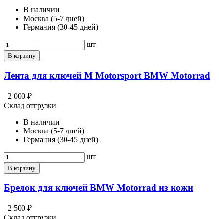
В наличии
Москва (5-7 дней)
Германия (30-45 дней)
шт
В корзину
Лента для ключей M Motorsport BMW Motorrad
2 000 ₽
Склад отгрузки
В наличии
Москва (5-7 дней)
Германия (30-45 дней)
шт
В корзину
Брелок для ключей BMW Motorrad из кожи
2 500 ₽
Склад отгрузки