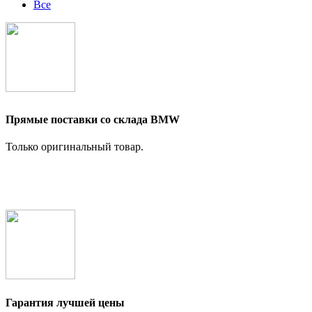
Все
Прямые поставки со склада BMW
Только оригинальный товар.
Гарантия лучшей цены