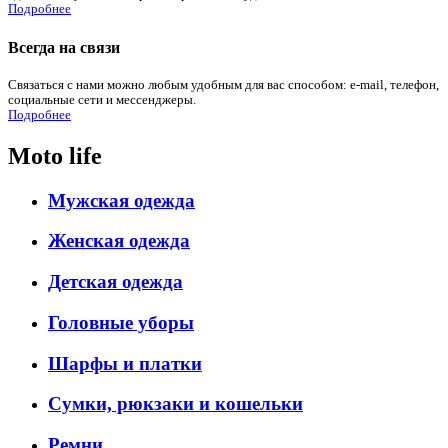
Подробнее
Всегда на связи
Связаться с нами можно любым удобным для вас способом: e-mail, телефон,
социальные сети и мессенджеры.
Подробнее
Moto life
Мужская одежда
Женская одежда
Детская одежда
Головные уборы
Шарфы и платки
Сумки, рюкзаки и кошельки
Ремни