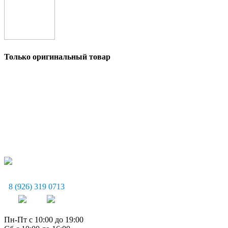
Только оригинальный товар
8 (926) 319 0713
Пн-Пт с 10:00 до 19:00