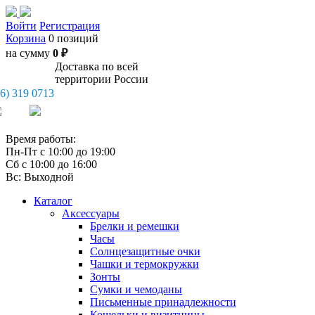
Войти
Регистрация
Корзина
0 позиций
на сумму
0 ₽
Доставка по всей
территории России
26) 319 0713
Время работы:
Пн-Пт с 10:00 до 19:00
Сб с 10:00 до 16:00
Вс: Выходной
Каталог
Аксессуары
Брелки и ремешки
Часы
Солнцезащитные очки
Чашки и термокружки
Зонты
Сумки и чемоданы
Письменные принадлежности
Кошельки и визитницы